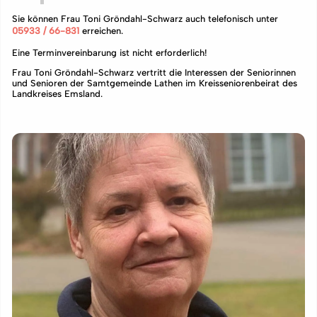
Sie können Frau Toni Gröndahl-Schwarz auch telefonisch unter
05933 / 66-831
erreichen.
Eine Terminvereinbarung ist nicht erforderlich!
Frau Toni Gröndahl-Schwarz vertritt die Interessen der Seniorinnen
und Senioren der Samtgemeinde Lathen im Kreisseniorenbeirat des
Landkreises Emsland.