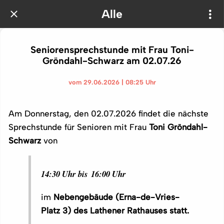
Alle
Seniorensprechstunde mit Frau Toni-
Gröndahl-Schwarz am 02.07.26
vom 29.06.2026 | 08:25 Uhr
Am Donnerstag, den 02.07.2026
findet die nächste
Sprechstunde für Senioren mit Frau
Toni Gröndahl-
Schwarz
von
14:30 Uhr bis 16:00 Uhr
im
Nebengebäude (Erna-de-Vries-
Platz 3) des Lathener Rathauses statt.