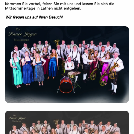
Kommen Sie vorbei, feiern Sie mit uns und lassen Sie sich die
Mittsommertage in Lathen nicht entgehen.
Wir freuen uns auf Ihren Besuch!