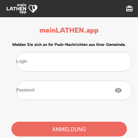
meinLATHEN.app
Melden Sie sich an für Push-Nachrichten aus Ihrer Gemeinde.
Login
Passwort
ANMELDUNG