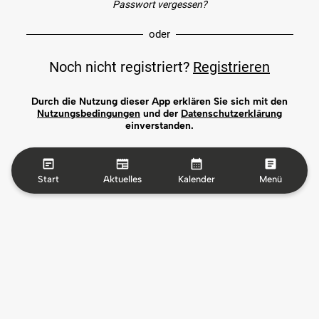
Passwort vergessen?
oder
Noch nicht registriert?
Registrieren
Durch die Nutzung dieser App erklären Sie sich mit den
Nutzungsbedingungen
und der
Datenschutzerklärung
einverstanden.
Start
Aktuelles
Kalender
Menü