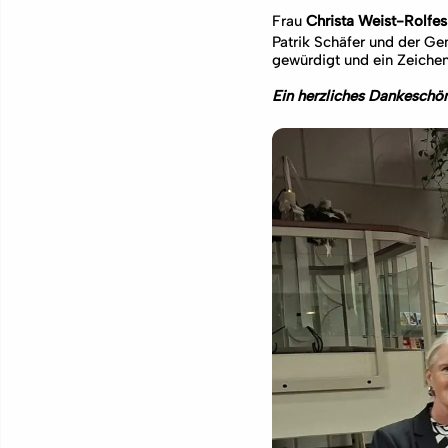
Frau
Christa Weist-Rolfes
Patrik Schäfer und der Ge
gewürdigt und ein Zeichen 
Ein herzliches Dankeschön