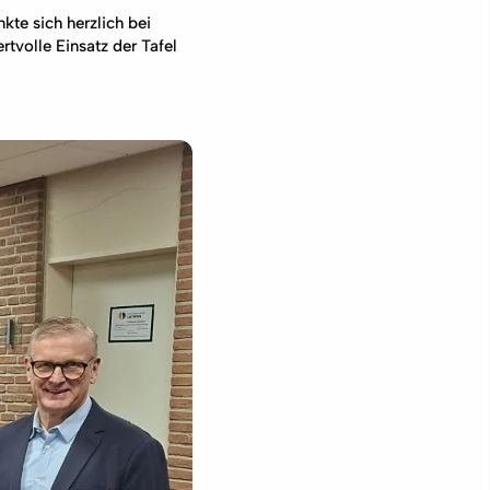
te sich herzlich bei
tvolle Einsatz der Tafel