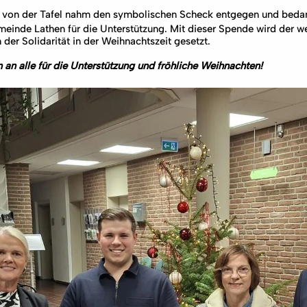
von der Tafel nahm den symbolischen Scheck entgegen und bedank
meinde Lathen für die Unterstützung. Mit dieser Spende wird der wer
der Solidarität in der Weihnachtszeit gesetzt.
 an alle für die Unterstützung und fröhliche Weihnachten!