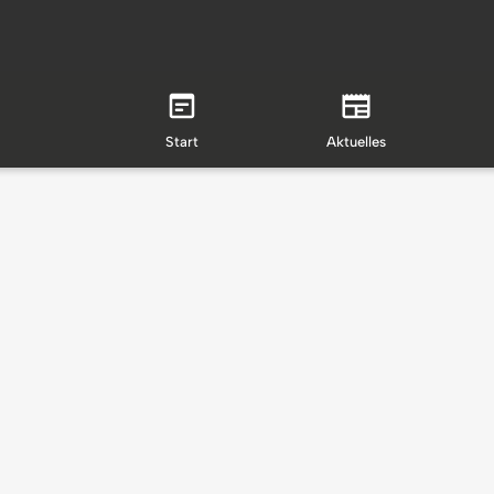
Start
Aktuelles