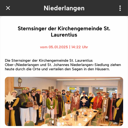
Niederlangen
Sternsinger der Kirchengemeinde St.
Laurentius
vom 05.01.2025 | 14:22 Uhr
Die Sternsinger der Kirchengemeinde St. Laurentius
Ober-/Niederlangen und St. Johannes Niederlangen-Siedlung ziehen
heute durch die Orte und verteilen den Segen in den Häusern.