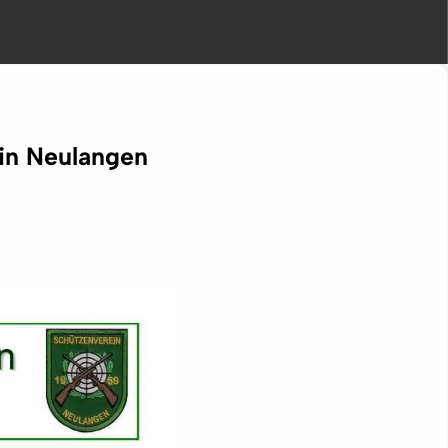
in Neulangen