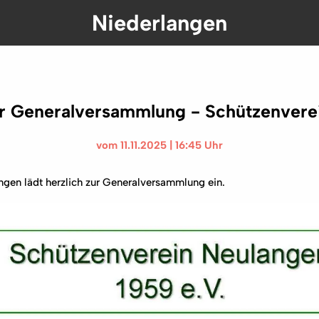
Niederlangen
ur Generalversammlung - Schützenvere
vom 11.11.2025 | 16:45 Uhr
gen lädt herzlich zur Generalversammlung ein.