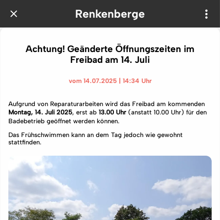
Renkenberge
Achtung! Geänderte Öffnungszeiten im
Freibad am 14. Juli
vom 14.07.2025 | 14:34 Uhr
Aufgrund von Reparaturarbeiten wird das Freibad am kommenden
Montag, 14. Juli 2025
, erst ab
13.00 Uhr
(anstatt 10.00 Uhr) für den
Badebetrieb geöffnet werden können.
Das Frühschwimmen kann an dem Tag jedoch wie gewohnt
stattfinden.