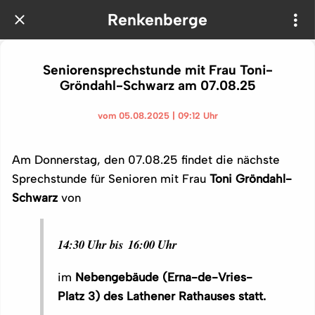
Renkenberge
Seniorensprechstunde mit Frau Toni-
Gröndahl-Schwarz am 07.08.25
vom 05.08.2025 | 09:12 Uhr
Am Donnerstag, den 07.08.25
findet die nächste
Sprechstunde für Senioren mit Frau
Toni Gröndahl-
Schwarz
von
14:30 Uhr bis 16:00 Uhr
im
Nebengebäude (Erna-de-Vries-
Platz 3) des Lathener Rathauses statt.