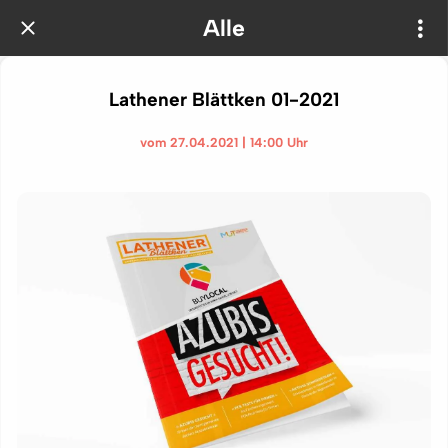
Alle
Lathener Blättken 01-2021
vom 27.04.2021 | 14:00 Uhr