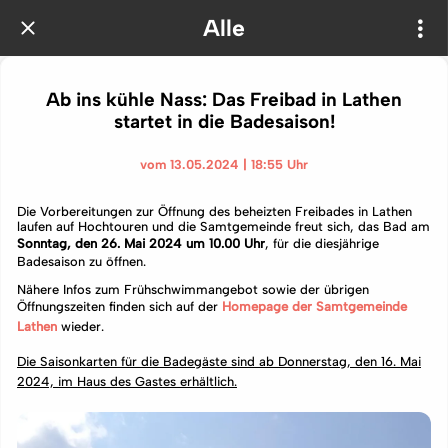
Alle
Ab ins kühle Nass: Das Freibad in Lathen
startet in die Badesaison!
vom 13.05.2024 | 18:55 Uhr
Die Vorbereitungen zur Öffnung des beheizten Freibades in Lathen
laufen auf Hochtouren und die Samtgemeinde freut sich, das Bad am
Sonntag, den 26. Mai 2024
um 10.00 Uhr
, für die diesjährige
Badesaison zu öffnen.
Nähere Infos zum Frühschwimmangebot sowie der übrigen
Öffnungszeiten finden sich auf der
Homepage der Samtgemeinde
Lathen
wieder.
Die Saisonkarten für die Badegäste sind ab Donnerstag, den 16. Mai
2024, im Haus des Gastes erhältlich.