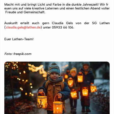
Macht mit und bringt Licht und Farbe in die dunkle Jahreszeit! Wir fr
euen uns auf viele kreative Laternen und einen festlichen Abend voller
Freude und Gemeinschaft.
Auskunft erteilt euch gern Claudia Gels von der SG Lathen
(
claudia.gels@lathen.de
) unter 05933 66 106.
Euer Lathen-Team!
Foto: freepik.com