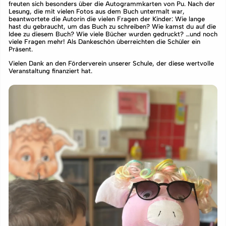
freuten sich besonders über die Autogrammkarten von Pu. Nach der
Lesung, die mit vielen Fotos aus dem Buch untermalt war,
beantwortete die Autorin die vielen Fragen der Kinder: Wie lange
hast du gebraucht, um das Buch zu schreiben? Wie kamst du auf die
Idee zu diesem Buch? Wie viele Bücher wurden gedruckt? …und noch
viele Fragen mehr! Als Dankeschön überreichten die Schüler ein
Präsent.
Vielen Dank an den Förderverein unserer Schule, der diese wertvolle
Veranstaltung finanziert hat.