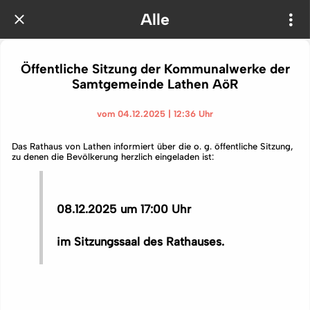
Alle
Öffentliche Sitzung der Kommunalwerke der
Samtgemeinde Lathen AöR
vom 04.12.2025 | 12:36 Uhr
Das Rathaus von Lathen informiert über die o. g. öffentliche Sitzung,
zu denen die Bevölkerung herzlich eingeladen ist:
08.12.2025 um 17:00 Uhr
im Sitzungssaal des Rathauses.