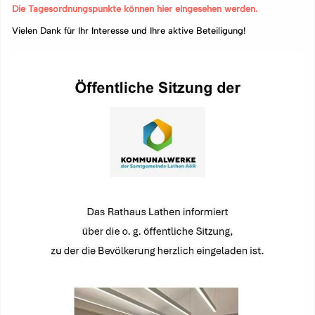
Die Tagesordnungspunkte können hier eingesehen werden.
Vielen Dank für Ihr Interesse und Ihre aktive Beteiligung!