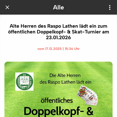
Alle
Alte Herren des Raspo Lathen lädt ein zum
öffentlichen Doppelkopf- & Skat-Turnier am
23.01.2026
vom 17.12.2025 | 15:36 Uhr