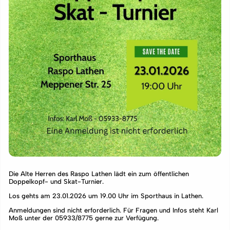
Die Alte Herren des Raspo Lathen lädt ein zum öffentlichen
Doppelkopf- und Skat-Turnier.
Los gehts am 23.01.2026 um 19.00 Uhr im Sporthaus in Lathen.
Anmeldungen sind nicht erforderlich. Für Fragen und Infos steht Karl
Moß unter der 05933/8775 gerne zur Verfügung.