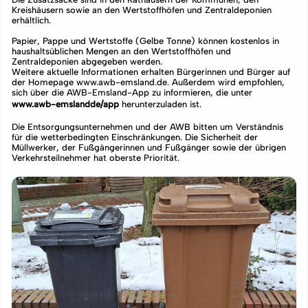
Kreishäusern sowie an den Wertstoffhöfen und Zentraldeponien
erhältlich.
Papier, Pappe und Wertstoffe (Gelbe Tonne) können kostenlos in
haushaltsüblichen Mengen an den Wertstoffhöfen und
Zentraldeponien abgegeben werden.
Weitere aktuelle Informationen erhalten Bürgerinnen und Bürger auf
der Homepage www.awb-emsland.de. Außerdem wird empfohlen,
sich über die AWB-Emsland-App zu informieren, die unter
www.awb-emslandde/app
herunterzuladen ist.
Die Entsorgungsunternehmen und der AWB bitten um Verständnis
für die wetterbedingten Einschränkungen. Die Sicherheit der
Müllwerker, der Fußgängerinnen und Fußgänger sowie der übrigen
Verkehrsteilnehmer hat oberste Priorität.