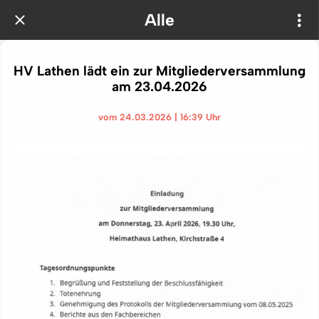
Alle
HV Lathen lädt ein zur Mitgliederversammlung
am 23.04.2026
vom 24.03.2026 | 16:39 Uhr