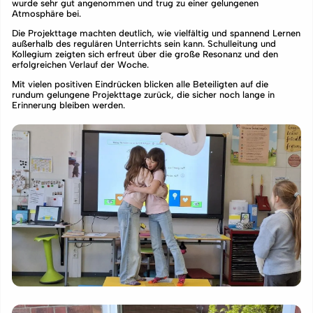
wurde sehr gut angenommen und trug zu einer gelungenen
Atmosphäre bei.
Die Projekttage machten deutlich, wie vielfältig und spannend Lernen
außerhalb des regulären Unterrichts sein kann. Schulleitung und
Kollegium zeigten sich erfreut über die große Resonanz und den
erfolgreichen Verlauf der Woche.
Mit vielen positiven Eindrücken blicken alle Beteiligten auf die
rundum gelungene Projekttage zurück, die sicher noch lange in
Erinnerung bleiben werden.