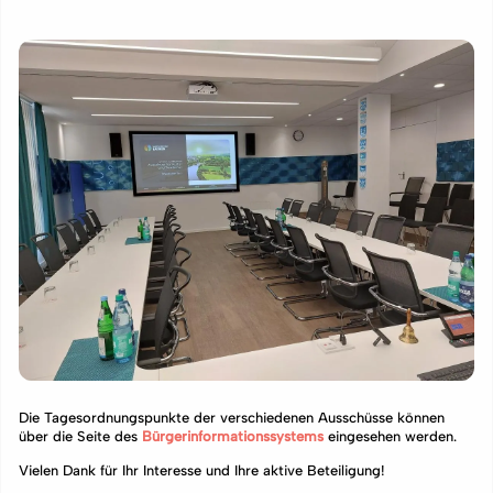
Die Tagesordnungspunkte der verschiedenen Ausschüsse können
über die Seite des
Bürgerinformationssystems
eingesehen werden.
Vielen Dank für Ihr Interesse und Ihre aktive Beteiligung!