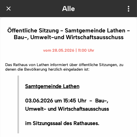
Alle
Öffentliche Sitzung - Samtgemeinde Lathen -
Bau-, Umwelt-und Wirtschaftsausschuss
vom 28.05.2026 | 11:00 Uhr
Das Rathaus von Lathen informiert über öffentliche Sitzungen, zu
denen die Bevölkerung herzlich eingeladen ist:
Samtgemeinde Lathen
03.06.2026 um 15:45 Uhr - Bau-,
Umwelt- und Wirtschaftsausschuss
im Sitzungssaal des Rathauses.