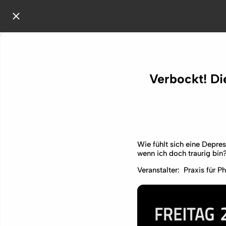
Verbockt! Di
Wie fühlt sich eine Depre
wenn ich doch traurig bin
Veranstalter: Praxis für