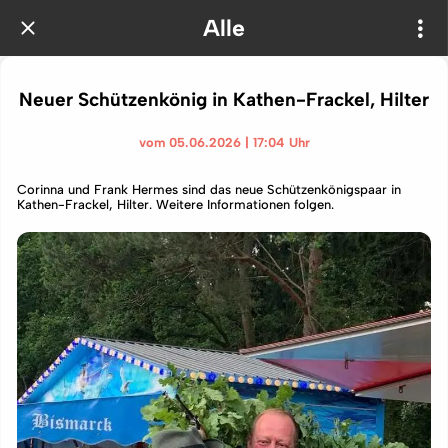
Alle
Neuer Schützenkönig in Kathen-Frackel, Hilter
vom 05.06.2026 | 17:04 Uhr
Corinna und Frank Hermes sind das neue Schützenkönigspaar in
Kathen-Frackel, Hilter. Weitere Informationen folgen.