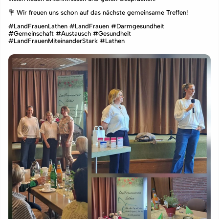
💐 Wir freuen uns schon auf das nächste gemeinsame Treffen!
#LandFrauenLathen #LandFrauen #Darmgesundheit
#Gemeinschaft #Austausch #Gesundheit
#LandFrauenMiteinanderStark #Lathen