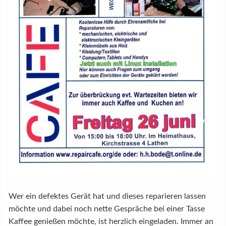
Wer ein defektes Gerät hat und dieses reparieren lassen
möchte und dabei noch nette Gespräche bei einer Tasse
Kaffee genießen möchte, ist herzlich eingeladen. Immer an