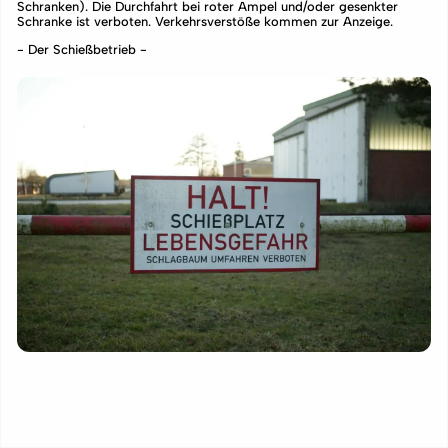
Schranken). Die Durchfahrt bei roter Ampel und/oder gesenkter
Schranke ist verboten. Verkehrsverstöße kommen zur Anzeige.
- Der Schießbetrieb -