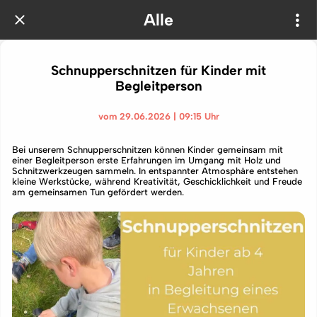
Alle
Schnupperschnitzen für Kinder mit
Begleitperson
vom 29.06.2026 | 09:15 Uhr
Bei unserem Schnupperschnitzen können Kinder gemeinsam mit
einer Begleitperson erste Erfahrungen im Umgang mit Holz und
Schnitzwerkzeugen sammeln. In entspannter Atmosphäre entstehen
kleine Werkstücke, während Kreativität, Geschicklichkeit und Freude
am gemeinsamen Tun gefördert werden.