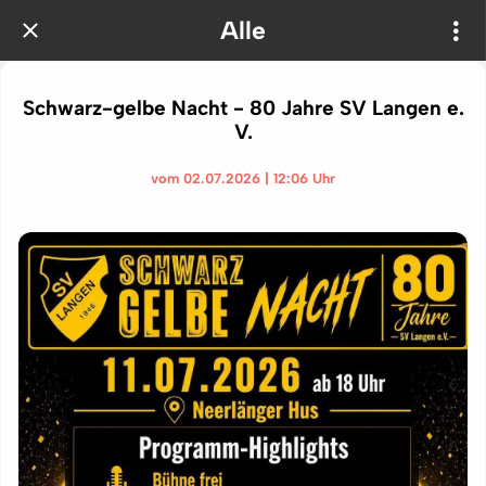
Alle
Schwarz-gelbe Nacht - 80 Jahre SV Langen e.
V.
vom 02.07.2026 | 12:06 Uhr