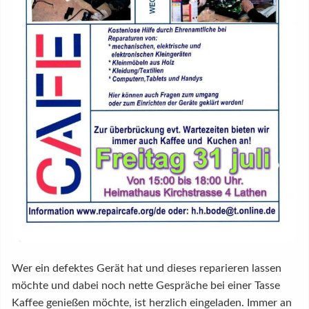
Wer ein defektes Gerät hat und dieses reparieren lassen
möchte und dabei noch nette Gespräche bei einer Tasse
Kaffee genießen möchte, ist herzlich eingeladen. Immer an