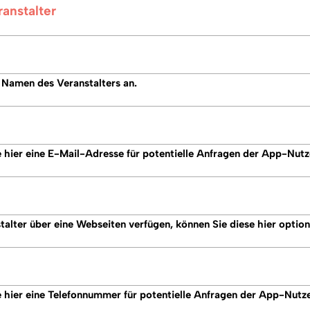
anstalter
 Namen des Veranstalters an.
 hier eine E-Mail-Adresse für potentielle Anfragen der App-Nut
talter über eine Webseiten verfügen, können Sie diese hier optio
e hier eine Telefonnummer für potentielle Anfragen der App-Nutz