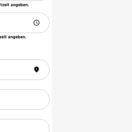
rtzeit angeben.
zeit angeben.