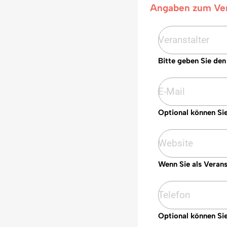
Angaben zum Ver
Bitte geben Sie den
Optional können Sie
Wenn Sie als Verans
Optional können Si