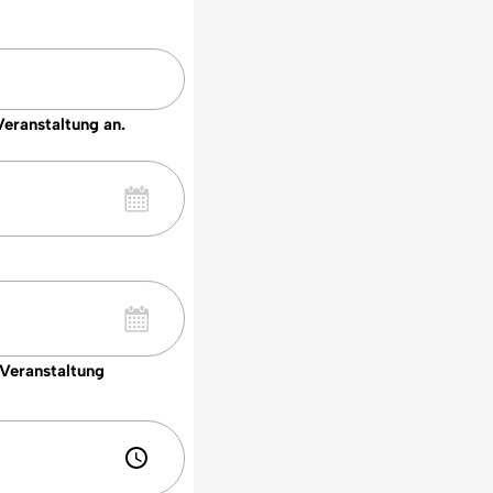
Veranstaltung an.
 Veranstaltung