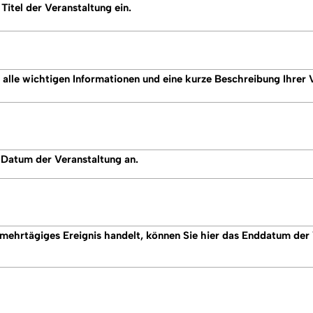
Titel der Veranstaltung ein.
r alle wichtigen Informationen und eine kurze Beschreibung Ihrer 
 Datum der Veranstaltung an.
n mehrtägiges Ereignis handelt, können Sie hier das Enddatum der