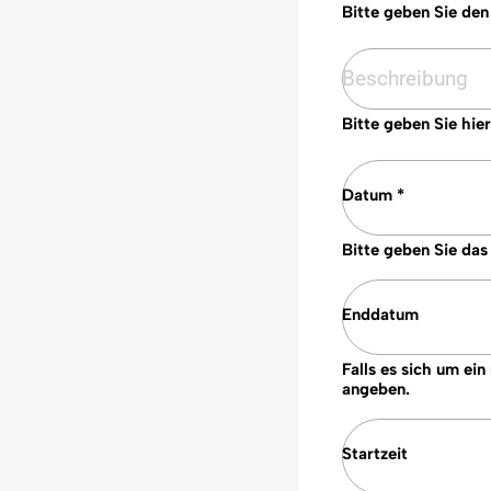
Bitte geben Sie den 
Bitte geben Sie hie
Datum *
Bitte geben Sie das
Enddatum
Falls es sich um ei
angeben.
Startzeit