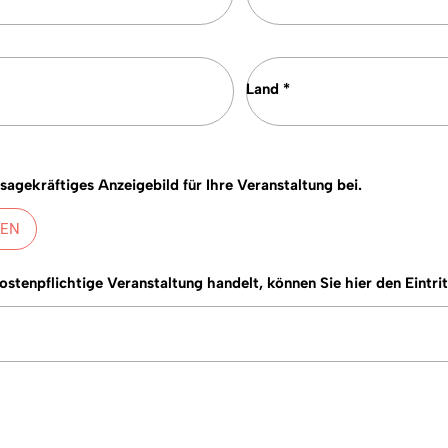
Land *
ssagekräftiges Anzeigebild für Ihre Veranstaltung bei.
KEN
kostenpflichtige Veranstaltung handelt, können Sie hier den Eintri