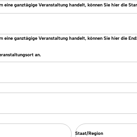
 um eine ganztägige Veranstaltung handelt, können Sie hier die Sta
 um eine ganztägige Veranstaltung handelt, können Sie hier die End
eranstaltungsort an.
Staat/Region