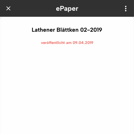
ePaper
Lathener Blättken 02-2019
veröffentlicht am 09.04.2019