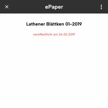
ePaper
Lathener Blättken 01-2019
veröffentlicht am 26.02.2019