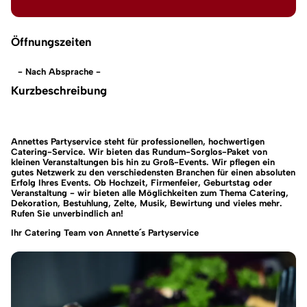
Öffnungszeiten
- Nach Absprache -
Kurzbeschreibung
Annettes Partyservice steht für professionellen, hochwertigen
Catering-Service. Wir bieten das Rundum-Sorglos-Paket von
kleinen Veranstaltungen bis hin zu Groß-Events. Wir pflegen ein
gutes Netzwerk zu den verschiedensten Branchen für einen absoluten
Erfolg Ihres Events. Ob Hochzeit, Firmenfeier, Geburtstag oder
Veranstaltung - wir bieten alle Möglichkeiten zum Thema Catering,
Dekoration, Bestuhlung, Zelte, Musik, Bewirtung und vieles mehr.
Rufen Sie unverbindlich an!
Ihr Catering Team von Annette´s Partyservice