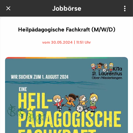
Jobbörse
Heilpädagogische Fachkraft (M/W/D)
vom 30.05.2024 | 11:51 Uhr