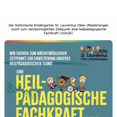
Der Katholische Kindergarten St. Laurentius Ober-/Niederlangen
sucht zum nächstmöglichen Zeitpunkt eine heilpädagogische
Fachkraft (m/w/d).