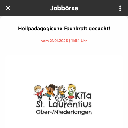
Jobbörse
Heilpädagogische Fachkraft gesucht!
vom 21.01.2025 | 11:54 Uhr