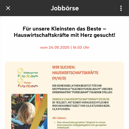
Jobbörse
Für unsere Kleinsten das Beste –
Hauswirtschaftskräfte mit Herz gesucht!
vom 26.05.2025 | 16:03 Uhr