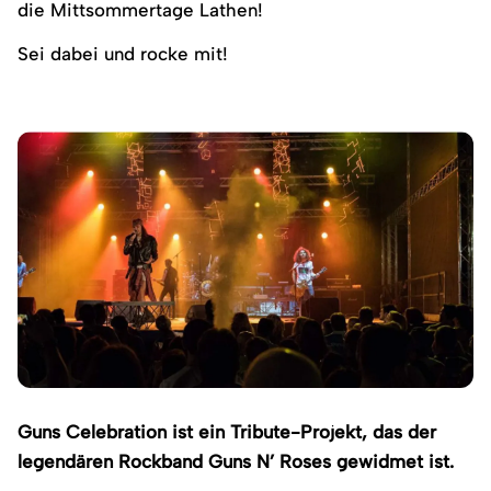
die Mittsommertage Lathen!
Sei dabei und rocke mit!
Guns Celebration ist ein Tribute-Projekt, das der
legendären Rockband Guns N’ Roses gewidmet ist.