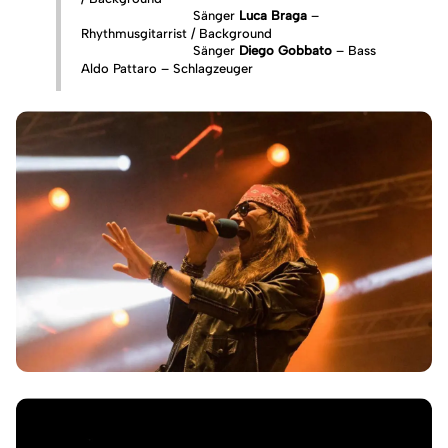
Sänger
Luca Braga
–
Rhythmusgitarrist / Background
Sänger
Diego Gobbato
– Bass
Aldo Pattaro – Schlagzeuger