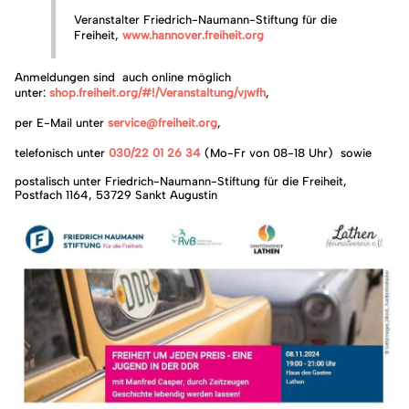
Veranstalter Friedrich-Naumann-Stiftung für die
Freiheit,
www.hannover.freiheit.org
Anmeldungen sind auch online möglich
unter:
shop.freiheit.org/#!/Veranstaltung/vjwfh
,
per E-Mail unter
service@freiheit.org
,
telefonisch unter
030/22 01 26 34
(Mo-Fr von 08-18 Uhr) sowie
postalisch unter Friedrich-Naumann-Stiftung für die Freiheit,
Postfach 1164, 53729 Sankt Augustin