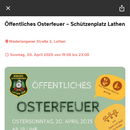
Öffentliches Osterfeuer - Schützenplatz Lathen
Niederlangener Straße 2, Lathen
 Sonntag, 20. April 2025 von 19:00 bis 23:00 