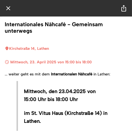
Internationales Nähcafé - Gemeinsam
unterwegs
Kirchstraße 14, Lathen
 Mittwoch, 23. April 2025 von 15:00 bis 18:00 
... weiter geht es mit dem
Internationalen
Nähcafé
in Lathen:
Mittwoch, den 23.04.2025 von
15:00 Uhr bis 18:00 Uhr
im St. Vitus Haus (Kirchstraße 14) in
Lathen.