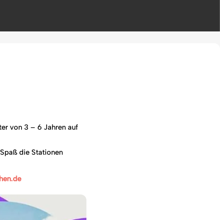
er von 3 – 6 Jahren auf
 Spaß die Stationen
hen.de