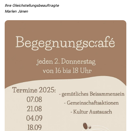
Ihre Gleichstellungsbeauftragte
Marlen Jänen