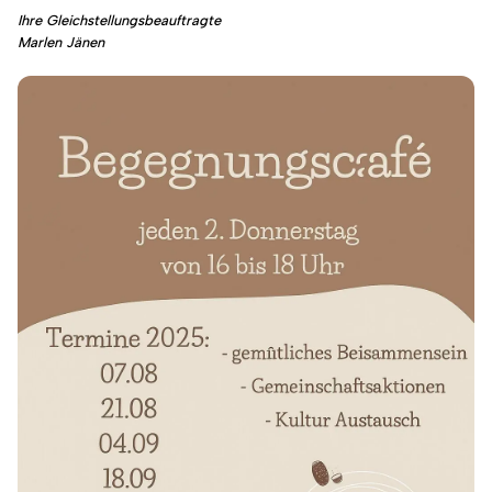
Ihre Gleichstellungsbeauftragte
Marlen Jänen