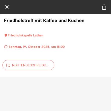
Friedhofstreff mit Kaffee und Kuchen
Friedhofskapelle Lathen
 Sonntag, 19. Oktober 2025, um 15:00 
ROUTENBESCHREIBUN
G ANZEIGEN