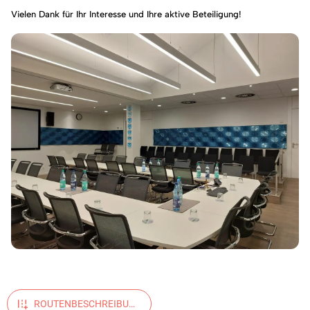
Vielen Dank für Ihr Interesse und Ihre aktive Beteiligung!
ROUTENBESCHREIBUN