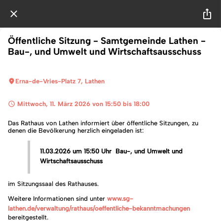
Öffentliche Sitzung - Samtgemeinde Lathen -
Bau-, und Umwelt und Wirtschaftsausschuss
Erna-de-Vries-Platz 7, Lathen
 Mittwoch, 11. März 2026 von 15:50 bis 18:00 
Das Rathaus von Lathen informiert über öffentliche Sitzungen, zu
denen die Bevölkerung herzlich eingeladen ist:
11.03.2026 um 15:50 Uhr Bau-, und Umwelt und
Wirtschaftsausschuss
im Sitzungssaal des Rathauses.
Weitere Informationen sind unter
www.sg-
lathen.de/verwaltung/rathaus/oeffentliche-bekanntmachungen
bereitgestellt.