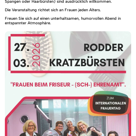
Spangen oder Haarbürsten) sind ausdrücklich willkommen.
Die Veranstaltung richtet sich an Frauen jeden Alters.
Freuen Sie sich auf einen unterhaltsamen, humorvollen Abend in
entspannter Atmosphäre.