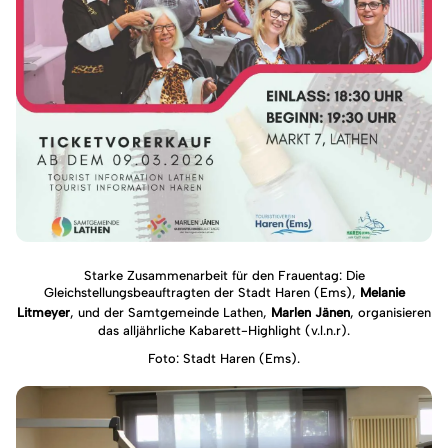
Starke Zusammenarbeit für den Frauentag: Die
Gleichstellungsbeauftragten der Stadt Haren (Ems),
Melanie
Litmeyer
, und der Samtgemeinde Lathen,
Marlen Jänen
, organisieren
das alljährliche Kabarett-Highlight (v.l.n.r).
Foto: Stadt Haren (Ems).