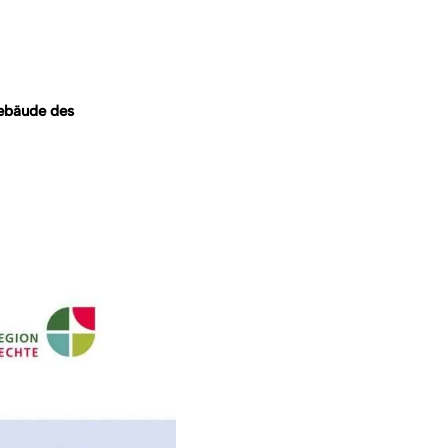
gebäude des