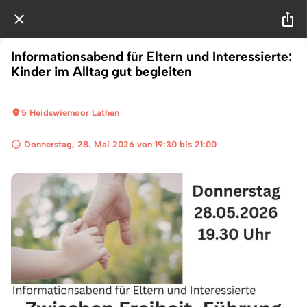
Informationsabend für Eltern und Interessierte:
Kinder im Alltag gut begleiten
5 Heidswiemoor Lathen
 Donnerstag, 28. Mai 2026 von 19:30 bis 21:00 