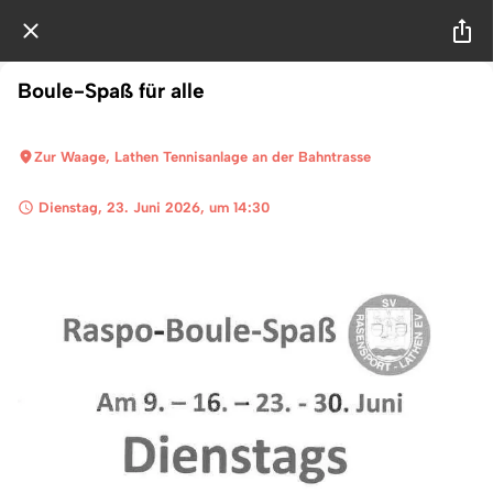
Boule-Spaß für alle
Zur Waage, Lathen Tennisanlage an der Bahntrasse
 Dienstag, 23. Juni 2026, um 14:30 