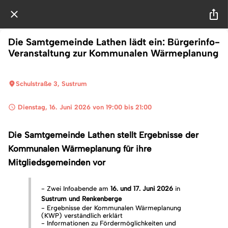
Die Samtgemeinde Lathen lädt ein: Bürgerinfo-
Veranstaltung zur Kommunalen Wärmeplanung
Schulstraße 3, Sustrum
 Dienstag, 16. Juni 2026 von 19:00 bis 21:00 
Die Samtgemeinde Lathen stellt Ergebnisse der
Kommunalen Wärmeplanung für ihre
Mitgliedsgemeinden vor
- Zwei Infoabende am
16. und 17. Juni 2026
in
Sustrum und Renkenberge
- Ergebnisse der Kommunalen Wärmeplanung
(KWP) verständlich erklärt
- Informationen zu Fördermöglichkeiten und