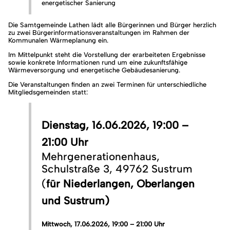
energetischer Sanierung
Die Samtgemeinde Lathen lädt alle Bürgerinnen und Bürger herzlich
zu zwei Bürgerinformationsveranstaltungen im Rahmen der
Kommunalen Wärmeplanung ein.
Im Mittelpunkt steht die Vorstellung der erarbeiteten Ergebnisse
sowie konkrete Informationen rund um eine zukunftsfähige
Wärmeversorgung und energetische Gebäudesanierung.
Die Veranstaltungen finden an zwei Terminen für unterschiedliche
Mitgliedsgemeinden statt:
Dienstag, 16.06.2026, 19:00 –
21:00 Uhr
Mehrgenerationenhaus,
Schulstraße 3, 49762 Sustrum
(
für Niederlangen, Oberlangen
und Sustrum)
Mittwoch, 17.06.2026, 19:00 – 21:00 Uhr