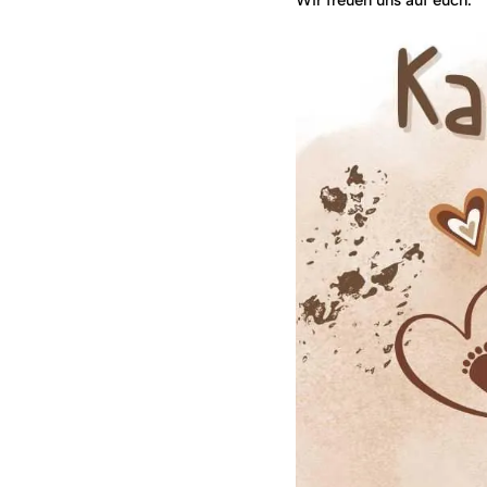
Wir freuen uns auf euch.