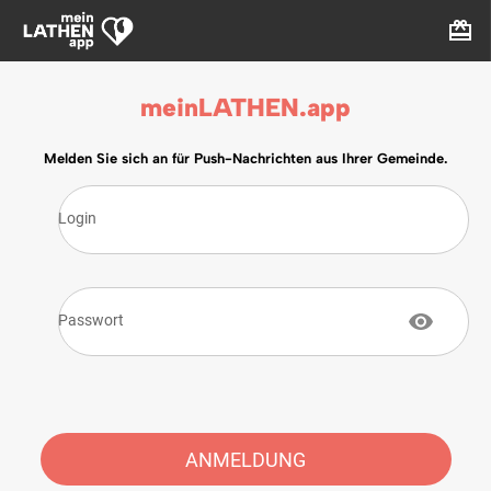
meinLATHEN.app
Melden Sie sich an für Push-Nachrichten aus Ihrer Gemeinde.
Login
Passwort
ANMELDUNG