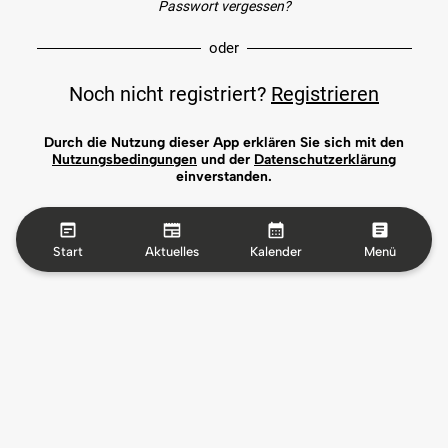
Passwort vergessen?
oder
Noch nicht registriert?
Registrieren
Durch die Nutzung dieser App erklären Sie sich mit den
Nutzungsbedingungen
und der
Datenschutzerklärung
einverstanden.
Start
Aktuelles
Kalender
Menü